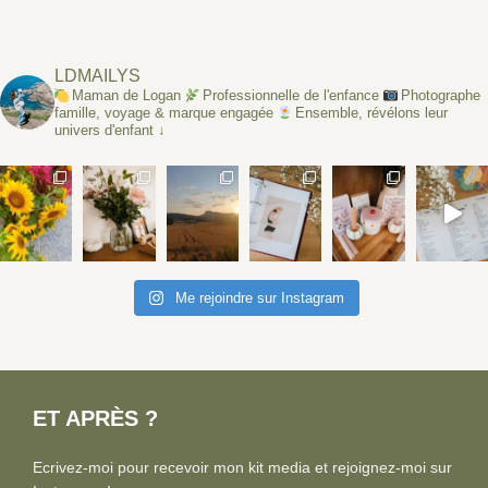
for:
LDMAILYS
Maman de Logan
Professionnelle de l'enfance
Photographe
famille, voyage & marque engagée
Ensemble, révélons leur
univers d'enfant ↓
Me rejoindre sur Instagram
ET APRÈS ?
Ecrivez-moi pour recevoir mon kit media et rejoignez-moi sur