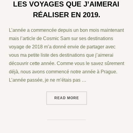
LES VOYAGES QUE J’AIMERAI
RÉALISER EN 2019.
L’année a commencée depuis un bon mois maintenant
mais l’article de Cosmic Sam sur ses destinations
voyage de 2018 m’a donné envie de partager avec
vous ma petite liste des destinations que j’aimerai
découvrir cette année. Comme vous le savez sûrement
déjà, nous avons commencé notre année à Prague.
L’année passée, je ne m’étais pas …
“LES VOYAGES QUE J’AIME
READ MORE